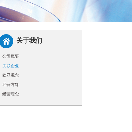
关于我们
公司概要
关联企业
欧亚观念
经营方针
经营理念