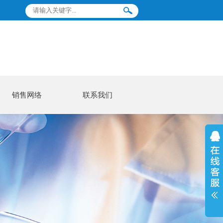
销售网络
联系我们