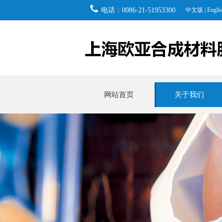
电话：0086-21-51953300
中文版
|
Engli
网站首页
关于我们