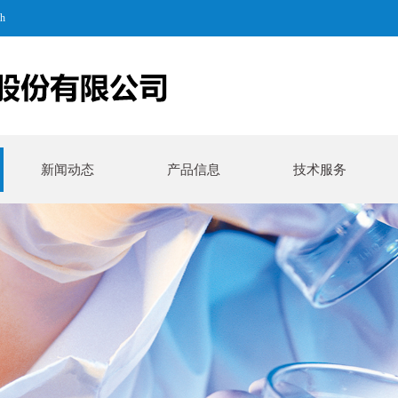
sh
新闻动态
产品信息
技术服务